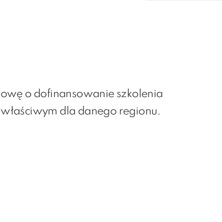
owę o dofinansowanie szkolenia
właściwym dla danego regionu.