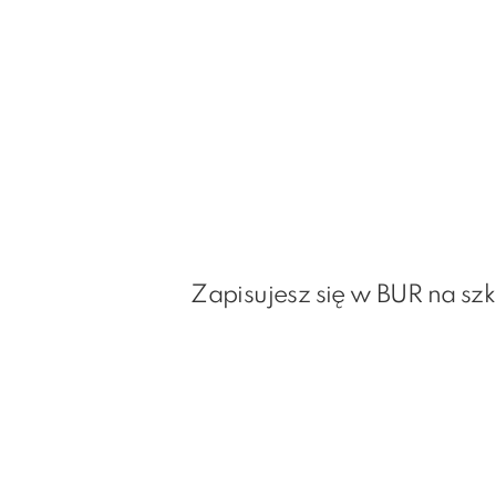
Zapisujesz się w BUR na sz