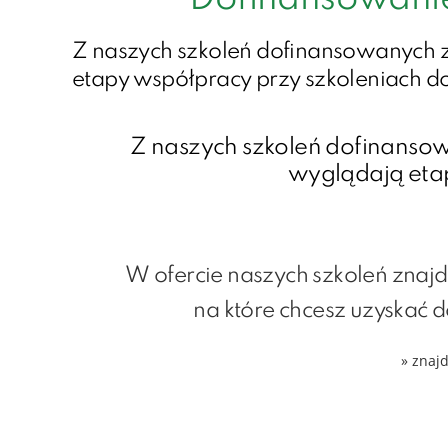
Z naszych szkoleń dofinansowanych z
etapy współpracy przy szkoleniach d
Z naszych szkoleń dofinansow
wyglądają eta
W ofercie naszych szkoleń znajd
na które chcesz uzyskać 
» znajd