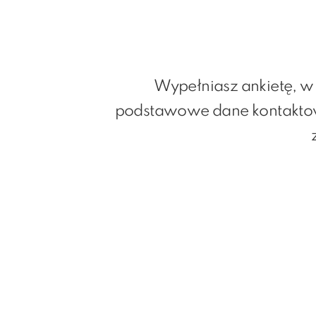
Wypełniasz ankietę, w 
podstawowe dane kontaktowe