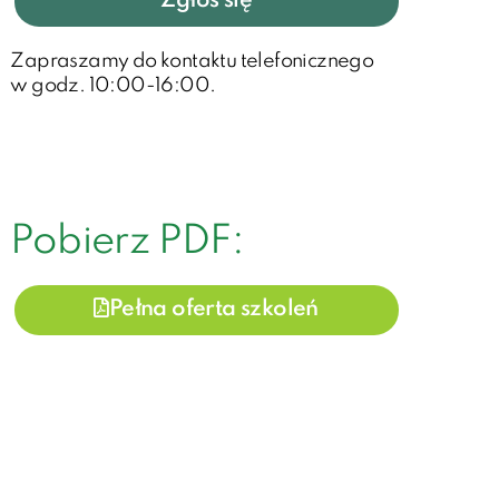
Zgłoś się
Zapraszamy do kontaktu telefonicznego
w godz. 10:00-16:00.
Pobierz PDF:
Pełna oferta szkoleń