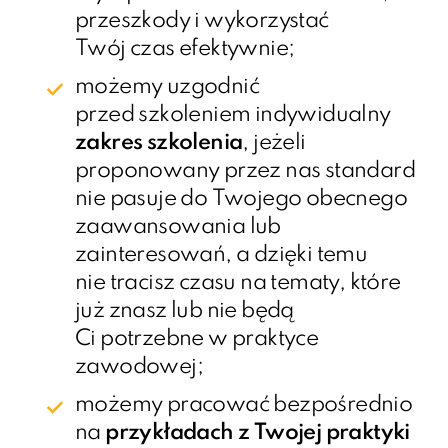
przeszkody i wykorzystać
Twój czas efektywnie;
możemy uzgodnić
przed szkoleniem indywidualny
zakres szkolenia
, jeżeli
proponowany przez nas standard
nie pasuje do Twojego obecnego
zaawansowania lub
zainteresowań, a dzięki temu
nie tracisz czasu na tematy, które
już znasz lub nie będą
Ci potrzebne w praktyce
zawodowej;
możemy pracować bezpośrednio
na
przykładach z Twojej praktyki