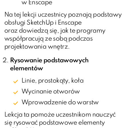
w Enscape
Na tej lekcji uczestnicy poznają podstawy
obsługi SketchUp i Enscape
oraz dowiedzą się, jak te programy
współpracują ze sobą podczas
projektowania wnętrz.
Rysowanie podstawowych
elementów
Linie, prostokąty, koła
Wycinanie otworów
Wprowadzenie do warstw
Lekcja ta pomoże uczestnikom nauczyć
się rysować podstawowe elementy