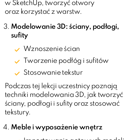
w SketchUp, tworzyć otwory
oraz korzystać z warstw.
Modelowanie 3D: ściany, podłogi,
sufity
Wznoszenie ścian
Tworzenie podłóg i sufitów
Stosowanie tekstur
Podczas tej lekcji uczestnicy poznają
techniki modelowania 3D, jak tworzyć
ściany, podłogi i sufity oraz stosować
tekstury.
Meble i wyposażenie wnętrz