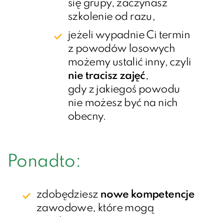
się grupy, zaczynasz
szkolenie od razu,
jeżeli wypadnie Ci termin
z powodów losowych
możemy ustalić inny, czyli
nie tracisz zajęć
,
gdy z jakiegoś powodu
nie możesz być na nich
obecny.
Ponadto:
zdobędziesz
nowe kompetencje
zawodowe, które mogą