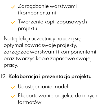
Zarządzanie warstwami
i komponentami
Tworzenie kopii zapasowych
projektu
Na tej lekcji uczestnicy nauczą się
optymalizować swoje projekty,
zarządzać warstwami i komponentami
oraz tworzyć kopie zapasowe swojej
pracy.
Kolaboracja i prezentacja projektu
Udostępnianie modeli
Eksportowanie projektu do innych
formatów