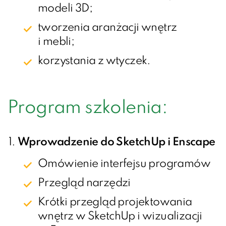
modeli 3D;
tworzenia aranżacji wnętrz
i mebli;
korzystania z wtyczek.
Program szkolenia:
Wprowadzenie do SketchUp i Enscape
Omówienie interfejsu programów
Przegląd narzędzi
Krótki przegląd projektowania
wnętrz w SketchUp i wizualizacji