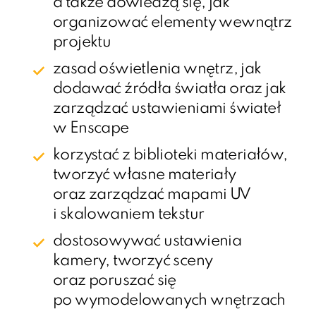
a także dowiedzą się, jak
organizować elementy wewnątrz
projektu
zasad oświetlenia wnętrz, jak
dodawać źródła światła oraz jak
zarządzać ustawieniami świateł
w Enscape
korzystać z biblioteki materiałów,
tworzyć własne materiały
oraz zarządzać mapami UV
i skalowaniem tekstur
dostosowywać ustawienia
kamery, tworzyć sceny
oraz poruszać się
po wymodelowanych wnętrzach