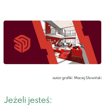
autor grafiki: Maciej Słowiński
Jeżeli jesteś: