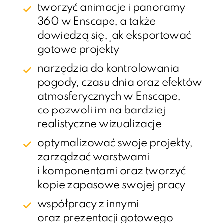
tworzyć animacje i panoramy
360 w Enscape, a także
dowiedzą się, jak eksportować
gotowe projekty
narzędzia do kontrolowania
pogody, czasu dnia oraz efektów
atmosferycznych w Enscape,
co pozwoli im na bardziej
realistyczne wizualizacje
optymalizować swoje projekty,
zarządzać warstwami
i komponentami oraz tworzyć
kopie zapasowe swojej pracy
współpracy z innymi
oraz prezentacji gotowego