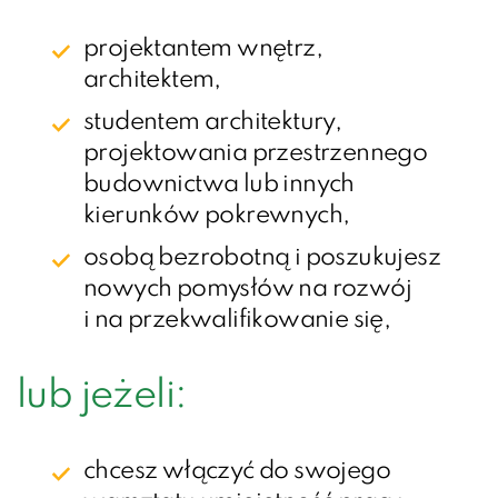
projektantem wnętrz,
architektem,
studentem architektury,
projektowania przestrzennego
budownictwa lub innych
kierunków pokrewnych,
osobą bezrobotną i poszukujesz
nowych pomysłów na rozwój
i na przekwalifikowanie się,
lub jeżeli:
chcesz włączyć do swojego