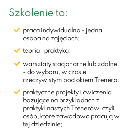
Szkolenie to:
praca indywidualna - jedna
osoba na zajęciach;
teoria i praktyka;​
warsztaty stacjonarne lub zdalne
- do wyboru, w czasie
rzeczywistym pod okiem Trenera;
praktyczne projekty i ćwiczenia
bazujące na przykładach z
praktyki naszych Trenerów, czyli
osób, które zawodowo pracują w
tej dziedzinie;