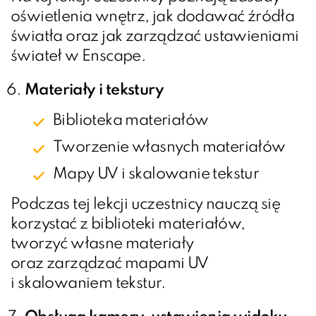
oświetlenia wnętrz, jak dodawać źródła
światła oraz jak zarządzać ustawieniami
świateł w Enscape.
Materiały i tekstury
Biblioteka materiałów
Tworzenie własnych materiałów
Mapy UV i skalowanie tekstur
Podczas tej lekcji uczestnicy nauczą się
korzystać z biblioteki materiałów,
tworzyć własne materiały
oraz zarządzać mapami UV
i skalowaniem tekstur.