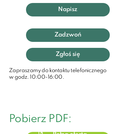
Napisz
Zadzwoń
Zgłoś się
Zapraszamy do kontaktu telefonicznego
w godz. 10:00-16:00.
Pobierz PDF: