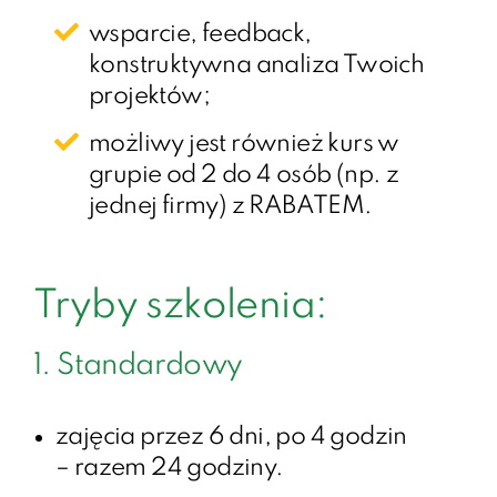
wsparcie, feedback,
konstruktywna analiza Twoich
projektów;
możliwy jest również kurs w
grupie od 2 do 4 osób (np. z
jednej firmy) z RABATEM.
Tryby szkolenia:
1. Standardowy
zajęcia przez 6 dni, po 4 godzin
– razem 24 godziny.