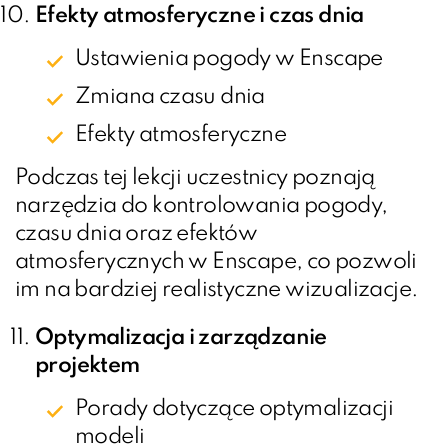
Efekty atmosferyczne i czas dnia
Ustawienia pogody w Enscape
Zmiana czasu dnia
Efekty atmosferyczne
Podczas tej lekcji uczestnicy poznają
narzędzia do kontrolowania pogody,
czasu dnia oraz efektów
atmosferycznych w Enscape, co pozwoli
im na bardziej realistyczne wizualizacje.
Optymalizacja i zarządzanie
projektem
Porady dotyczące optymalizacji
modeli