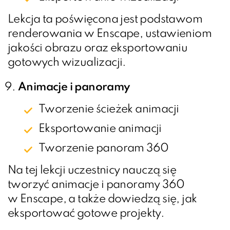
Lekcja ta poświęcona jest podstawom
renderowania w Enscape, ustawieniom
jakości obrazu oraz eksportowaniu
gotowych wizualizacji.
Animacje i panoramy
Tworzenie ścieżek animacji
Eksportowanie animacji
Tworzenie panoram 360
Na tej lekcji uczestnicy nauczą się
tworzyć animacje i panoramy 360
w Enscape, a także dowiedzą się, jak
eksportować gotowe projekty.