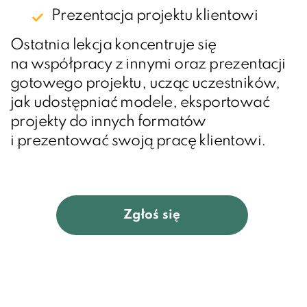
Prezentacja projektu klientowi
Ostatnia lekcja koncentruje się
na współpracy z innymi oraz prezentacji
gotowego projektu, ucząc uczestników,
jak udostępniać modele, eksportować
projekty do innych formatów
i prezentować swoją pracę klientowi.
Zgłoś się