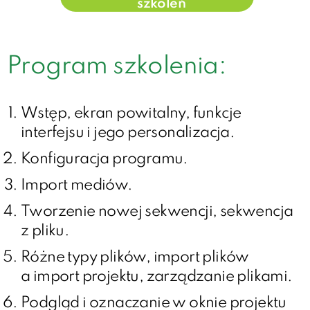
szkoleń
Program szkolenia:
Wstęp, ekran powitalny, funkcje
interfejsu i jego personalizacja.
Konfiguracja programu.
Import mediów.
Tworzenie nowej sekwencji, sekwencja
z pliku.
Różne typy plików, import plików
a import projektu, zarządzanie plikami.
Podgląd i oznaczanie w oknie projektu