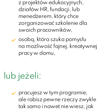
z projektów edukacyjnych,
działów HR, fundacji, lub
menedżerem, który chce
zorganizować szkolenie dla
swoich pracowników,
osobą, która szuka pomysłu
na możliwość fajnej, kreatywnej
pracy w domu,
lub jeżeli:
pracujesz w tym programie,
ale robisz pewne rzeczy zwykle
tak samo i nawet nie wiesz, jak