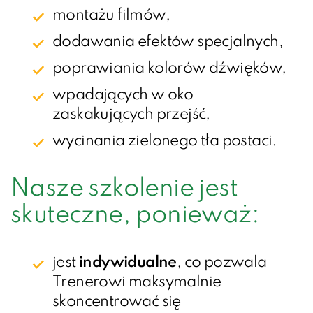
montażu filmów,
dodawania efektów specjalnych,
poprawiania kolorów dźwięków,
wpadających w oko
zaskakujących przejść,
wycinania zielonego tła postaci.
Nasze szkolenie jest
skuteczne, ponieważ:
jest
indywidualne
, co pozwala
Trenerowi maksymalnie
skoncentrować się