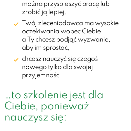
można przyspieszyć pracę lub
zrobić ją lepiej,
Twój zleceniodawca ma wysokie
oczekiwania wobec Ciebie
a Ty chcesz podjąć wyzwanie,
aby im sprostać,
chcesz nauczyć się czegoś
nowego tylko dla swojej
przyjemności
…to szkolenie jest dla
Ciebie, ponieważ
nauczysz się: