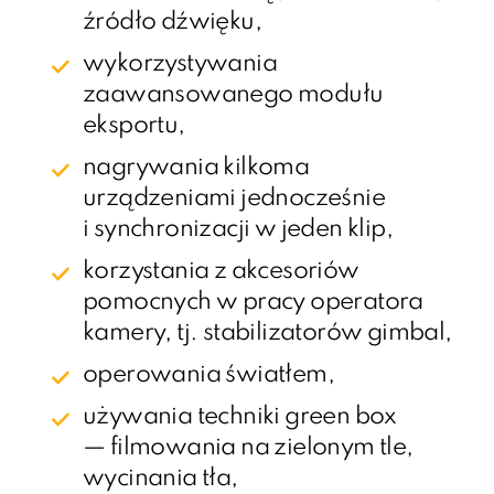
źródło dźwięku,
wykorzystywania
zaawansowanego modułu
eksportu,
nagrywania kilkoma
urządzeniami jednocześnie
i synchronizacji w jeden klip,
korzystania z akcesoriów
pomocnych w pracy operatora
kamery, tj. stabilizatorów gimbal,
operowania światłem,
używania techniki green box
— filmowania na zielonym tle,
wycinania tła,