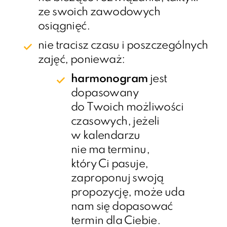
ze swoich zawodowych
osiągnięć.
nie tracisz czasu i poszczególnych
zajęć, ponieważ:
harmonogram
jest
dopasowany
do Twoich możliwości
czasowych, jeżeli
w kalendarzu
nie ma terminu,
który Ci pasuje,
zaproponuj swoją
propozycję, może uda
nam się dopasować
termin dla Ciebie.