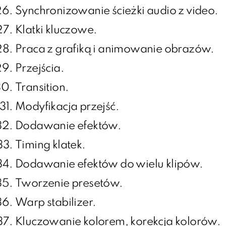
Synchronizowanie ścieżki audio z video.
Klatki kluczowe.
Praca z grafiką i animowanie obrazów.
Przejścia.
Transition.
Modyfikacja przejść.
Dodawanie efektów.
Timing klatek.
Dodawanie efektów do wielu klipów.
Tworzenie presetów.
Warp stabilizer.
Kluczowanie kolorem, korekcja kolorów.