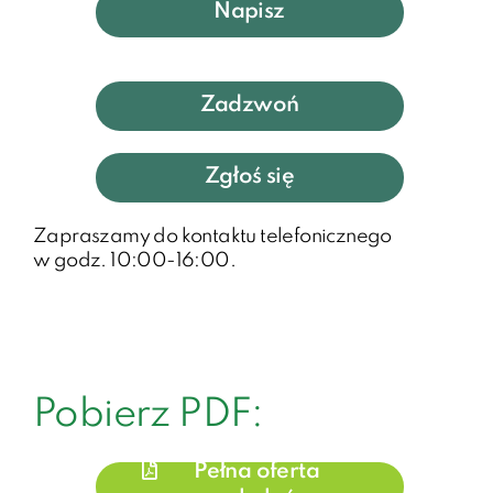
Napisz
Zadzwoń
Zgłoś się
Zapraszamy do kontaktu telefonicznego
w godz. 10:00-16:00.
Pobierz PDF:
Pełna oferta