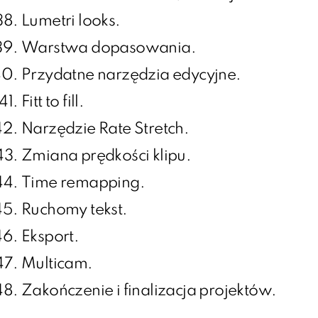
Lumetri looks.
Warstwa dopasowania.
Przydatne narzędzia edycyjne.
Fitt to fill.
Narzędzie Rate Stretch.
Zmiana prędkości klipu.
Time remapping.
Ruchomy tekst.
Eksport.
Multicam.
Zakończenie i finalizacja projektów.