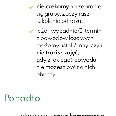
nie czekamy
na zebranie
się grupy, zaczynasz
szkolenie od razu,
jeżeli wypadnie Ci termin
z powodów losowych
możemy ustalić inny, czyli
nie tracisz zajęć
,
gdy z jakiegoś powodu
nie możesz być na nich
obecny.
Ponadto: