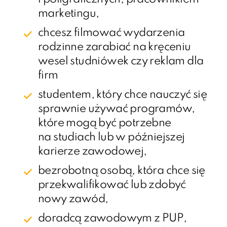
marketingu,
chcesz filmować wydarzenia
rodzinne zarabiać na kręceniu
wesel studniówek czy reklam dla
firm
studentem, który chce nauczyć się
sprawnie używać programów,
które mogą być potrzebne
na studiach lub w późniejszej
karierze zawodowej,
bezrobotną osobą, która chce się
przekwalifikować lub zdobyć
nowy zawód,
doradcą zawodowym z PUP,