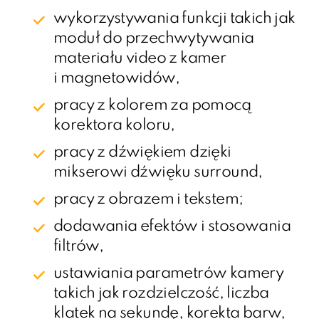
wykorzystywania funkcji takich jak
moduł do przechwytywania
materiału video z kamer
i magnetowidów,
pracy z kolorem za pomocą
korektora koloru,
pracy z dźwiękiem dzięki
mikserowi dźwięku surround,
pracy z obrazem i tekstem;
dodawania efektów i stosowania
filtrów,
ustawiania parametrów kamery
takich jak rozdzielczość, liczba
klatek na sekundę, korekta barw,