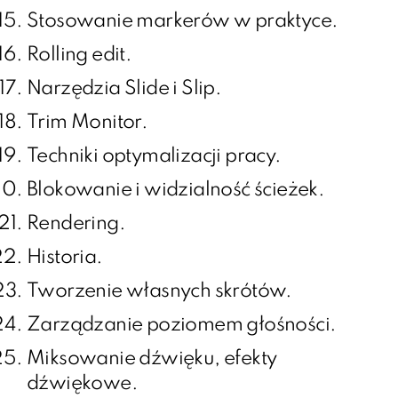
Stosowanie markerów w praktyce.
Rolling edit.
Narzędzia Slide i Slip.
Trim Monitor.
Techniki optymalizacji pracy.
Blokowanie i widzialność ścieżek.
Rendering.
Historia.
Tworzenie własnych skrótów.
Zarządzanie poziomem głośności.
Miksowanie dźwięku, efekty
dźwiękowe.