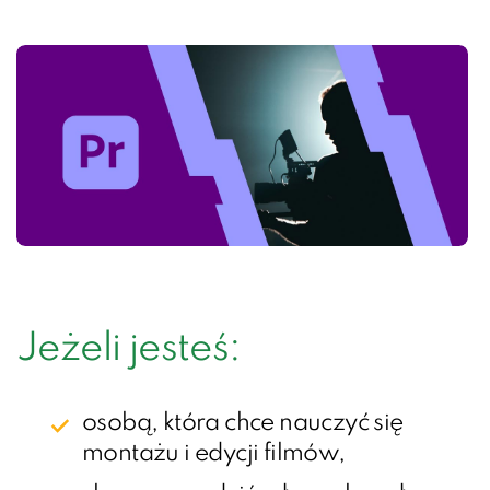
Jeżeli jesteś:
osobą, która chce nauczyć się
montażu i edycji filmów,