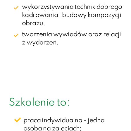
wykorzystywania technik dobrego
kadrowania i budowy kompozycji
obrazu,
tworzenia wywiadów oraz relacji
z wydarzeń.
Szkolenie to:
praca indywidualna - jedna
osoba na zajęciach;