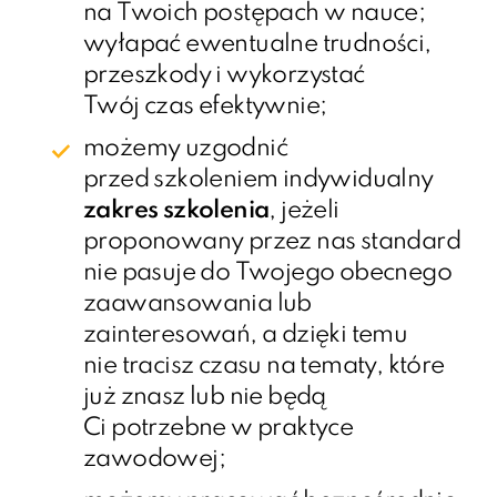
na Twoich postępach w nauce;
wyłapać ewentualne trudności,
przeszkody i wykorzystać
Twój czas efektywnie;
możemy uzgodnić
przed szkoleniem indywidualny
zakres szkolenia
, jeżeli
proponowany przez nas standard
nie pasuje do Twojego obecnego
zaawansowania lub
zainteresowań, a dzięki temu
nie tracisz czasu na tematy, które
już znasz lub nie będą
Ci potrzebne w praktyce
zawodowej;