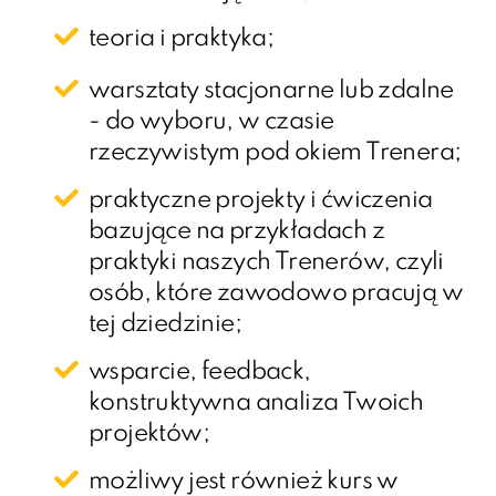
teoria i praktyka;​
warsztaty stacjonarne lub zdalne
- do wyboru, w czasie
rzeczywistym pod okiem Trenera;
praktyczne projekty i ćwiczenia
bazujące na przykładach z
praktyki naszych Trenerów, czyli
osób, które zawodowo pracują w
tej dziedzinie;
wsparcie, feedback,
konstruktywna analiza Twoich
projektów;
możliwy jest również kurs w